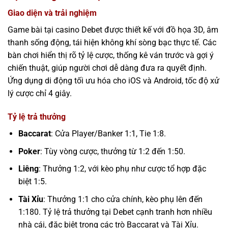
Giao diện và trải nghiệm
Game bài tại casino Debet được thiết kế với đồ họa 3D, âm
thanh sống động, tái hiện không khí sòng bạc thực tế. Các
bàn chơi hiển thị rõ tỷ lệ cược, thống kê ván trước và gợi ý
chiến thuật, giúp người chơi dễ dàng đưa ra quyết định.
Ứng dụng di động tối ưu hóa cho iOS và Android, tốc độ xử
lý cược chỉ 4 giây.
Tỷ lệ trả thưởng
Baccarat
: Cửa Player/Banker 1:1, Tie 1:8.
Poker
: Tùy vòng cược, thưởng từ 1:2 đến 1:50.
Liêng
: Thưởng 1:2, với kèo phụ như cược tổ hợp đặc
biệt 1:5.
Tài Xỉu
: Thưởng 1:1 cho cửa chính, kèo phụ lên đến
1:180. Tỷ lệ trả thưởng tại Debet cạnh tranh hơn nhiều
nhà cái, đặc biệt trong các trò Baccarat và Tài Xỉu.