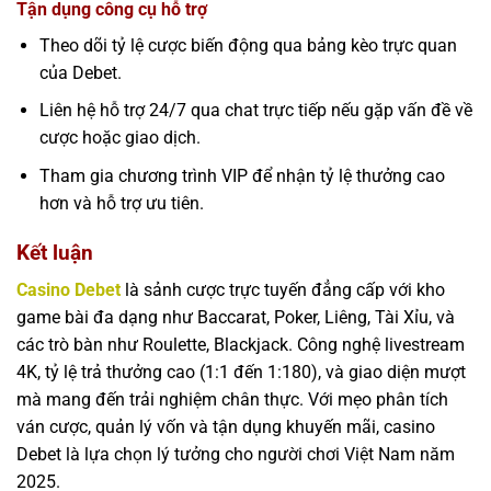
Tận dụng công cụ hỗ trợ
Theo dõi tỷ lệ cược biến động qua bảng kèo trực quan
của Debet.
Liên hệ hỗ trợ 24/7 qua chat trực tiếp nếu gặp vấn đề về
cược hoặc giao dịch.
Tham gia chương trình VIP để nhận tỷ lệ thưởng cao
hơn và hỗ trợ ưu tiên.
Kết luận
Casino Debet
là sảnh cược trực tuyến đẳng cấp với kho
game bài đa dạng như Baccarat, Poker, Liêng, Tài Xỉu, và
các trò bàn như Roulette, Blackjack. Công nghệ livestream
4K, tỷ lệ trả thưởng cao (1:1 đến 1:180), và giao diện mượt
mà mang đến trải nghiệm chân thực. Với mẹo phân tích
ván cược, quản lý vốn và tận dụng khuyến mãi, casino
Debet là lựa chọn lý tưởng cho người chơi Việt Nam năm
2025.