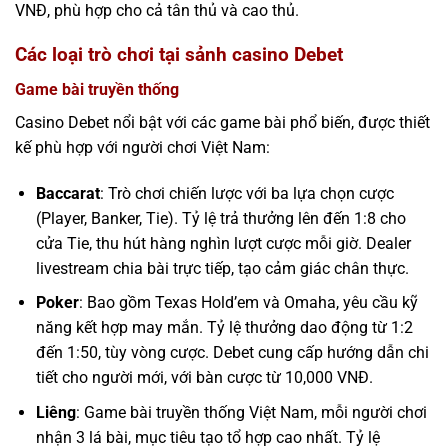
VNĐ, phù hợp cho cả tân thủ và cao thủ.
Các loại trò chơi tại sảnh casino Debet
Game bài truyền thống
Casino Debet nổi bật với các game bài phổ biến, được thiết
kế phù hợp với người chơi Việt Nam:
Baccarat
: Trò chơi chiến lược với ba lựa chọn cược
(Player, Banker, Tie). Tỷ lệ trả thưởng lên đến 1:8 cho
cửa Tie, thu hút hàng nghìn lượt cược mỗi giờ. Dealer
livestream chia bài trực tiếp, tạo cảm giác chân thực.
Poker
: Bao gồm Texas Hold’em và Omaha, yêu cầu kỹ
năng kết hợp may mắn. Tỷ lệ thưởng dao động từ 1:2
đến 1:50, tùy vòng cược. Debet cung cấp hướng dẫn chi
tiết cho người mới, với bàn cược từ 10,000 VNĐ.
Liêng
: Game bài truyền thống Việt Nam, mỗi người chơi
nhận 3 lá bài, mục tiêu tạo tổ hợp cao nhất. Tỷ lệ