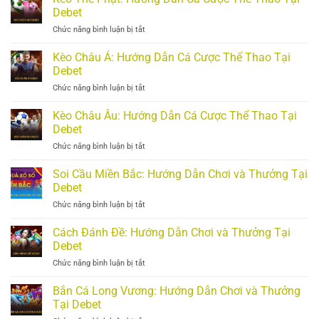
Góc:
Cá
Debet
Hướng
Cược
ở
Chức năng bình luận bị tắt
Dẫn
Tại
Kèo
Cá
Debet
Thẻ
Kèo Châu Á: Hướng Dẫn Cá Cược Thể Thao Tại
Cược
Phạt:
Thể
Debet
Hướng
Thao
ở
Chức năng bình luận bị tắt
Dẫn
Tại
Kèo
Cá
Debet
Châu
Kèo Châu Âu: Hướng Dẫn Cá Cược Thể Thao Tại
Cược
Á:
Thể
Debet
Hướng
Thao
ở
Chức năng bình luận bị tắt
Dẫn
Tại
Kèo
Cá
Debet
Châu
Soi Cầu Miền Bắc: Hướng Dẫn Chơi và Thưởng Tại
Cược
Âu:
Thể
Debet
Hướng
Thao
ở
Chức năng bình luận bị tắt
Dẫn
Tại
Soi
Cá
Debet
Cầu
Cách Đánh Đề: Hướng Dẫn Chơi và Thưởng Tại
Cược
Miền
Thể
Debet
Bắc:
Thao
ở
Chức năng bình luận bị tắt
Hướng
Tại
Cách
Dẫn
Debet
Đánh
Bắn Cá Long Vương: Hướng Dẫn Chơi và Thưởng
Chơi
Đề:
và
Tại Debet
Hướng
Thưởng